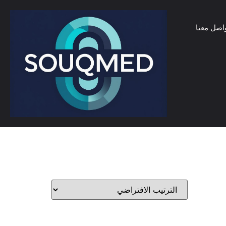
اصل معنا