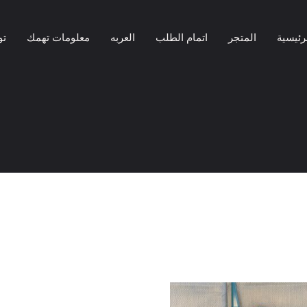
رئيسية
المتجر
اتمام الطلب
العربه
معلومات تهمك
تو