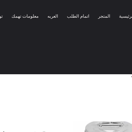
رئيسية
المتجر
اتمام الطلب
العربه
معلومات تهمك
تو