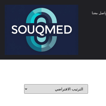
اصل معنا