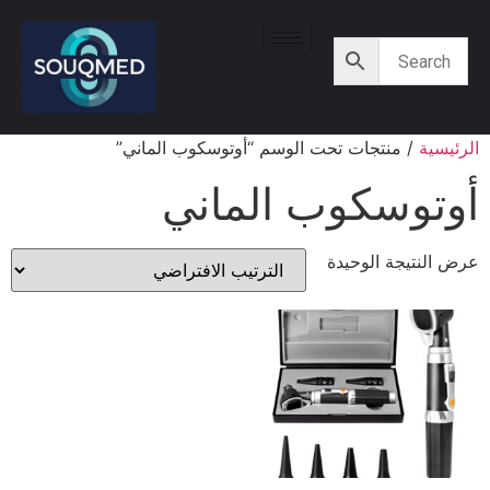
الرئيسية
/ منتجات تحت الوسم “أوتوسكوب الماني”
أوتوسكوب الماني
عرض النتيجة الوحيدة