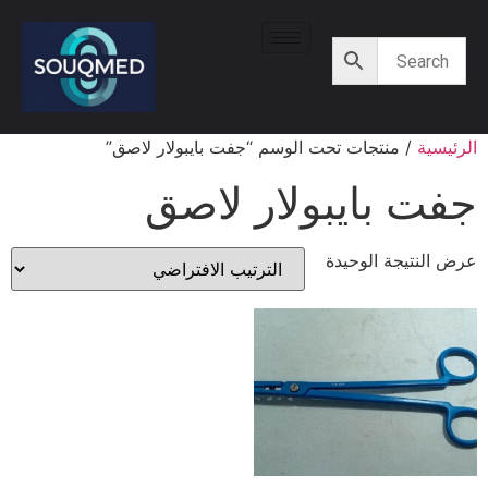
الرئيسية
/ منتجات تحت الوسم “جفت بايبولار لاصق”
جفت بايبولار لاصق
عرض النتيجة الوحيدة