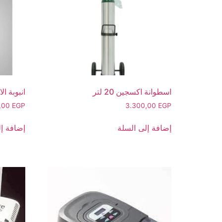
اسطوانة اكسجين 20 لتر
انبوبة الاكسجي
0,00
EGP
3.300,00
EGP
إضافة إلى السلة
إضافة إل