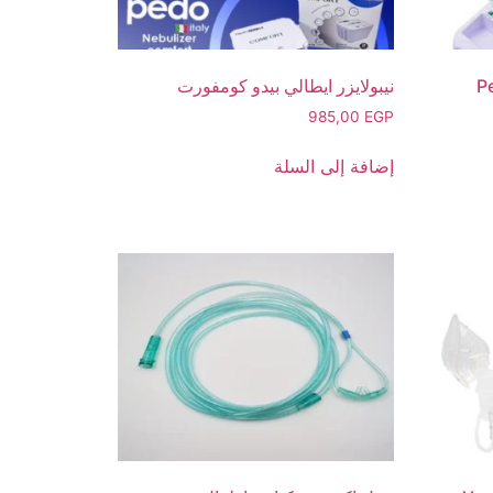
نيبولايزر ايطالي بيدو كومفورت
985,00
EGP
إضافة إلى السلة