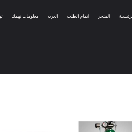
رئيسية
المتجر
اتمام الطلب
العربه
معلومات تهمك
تو