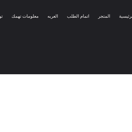
رئيسية
المتجر
اتمام الطلب
العربه
معلومات تهمك
تو