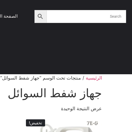
الصفحة ال
الرئيسية
/ منتجات تحت الوسم “جهاز شفط السوائل”
جهاز شفط السوائل
عرض النتيجة الوحيدة
تخفيض!