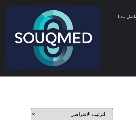
اصل معنا