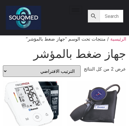
الرئيسية
/ منتجات تحت الوسم “جهاز ضغط بالمؤشر”
جهاز ضغط بالمؤشر
عرض ⁦2⁩ من كل النتائج