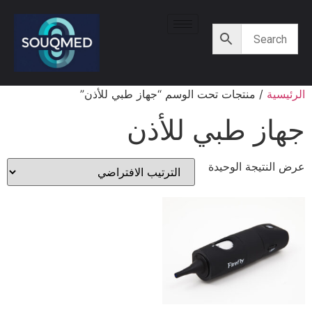
الرئيسية
/ منتجات تحت الوسم “جهاز طبي للأذن”
جهاز طبي للأذن
عرض النتيجة الوحيدة