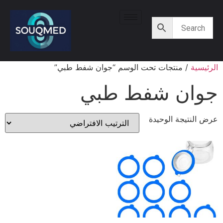
الرئيسية
/ منتجات تحت الوسم “جوان شفط طبي”
جوان شفط طبي
عرض النتيجة الوحيدة