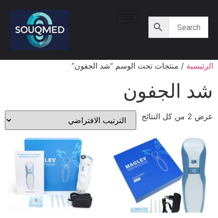
الرئيسية
/ منتجات تحت الوسم “شد الجفون”
شد الجفون
عرض ⁦2⁩ من كل النتائج