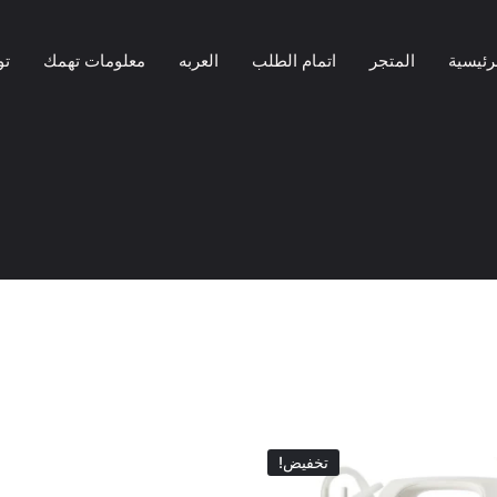
رئيسية
المتجر
اتمام الطلب
العربه
معلومات تهمك
تو
تخفيض!