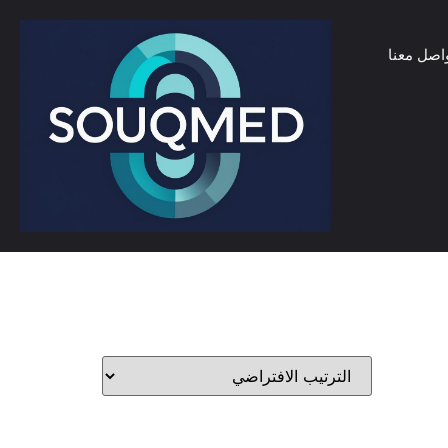
اصل معنا