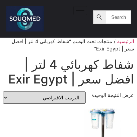
الرئيسية
/ منتجات تحت الوسم “شفاط كهربائي 4 لتر | افضل
سعر | Exir Egypt”
شفاط كهربائي 4 لتر |
افضل سعر | Exir Egypt
عرض النتيجة الوحيدة