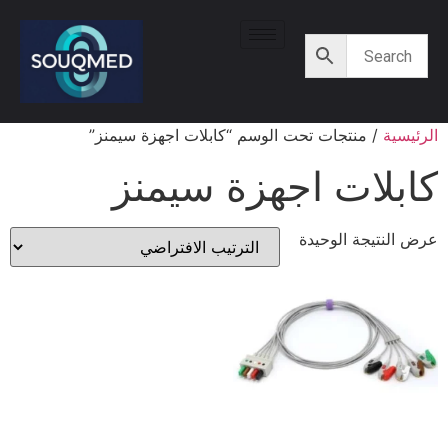
الرئيسية
/ منتجات تحت الوسم “كابلات اجهزة سيمنز”
كابلات اجهزة سيمنز
عرض النتيجة الوحيدة