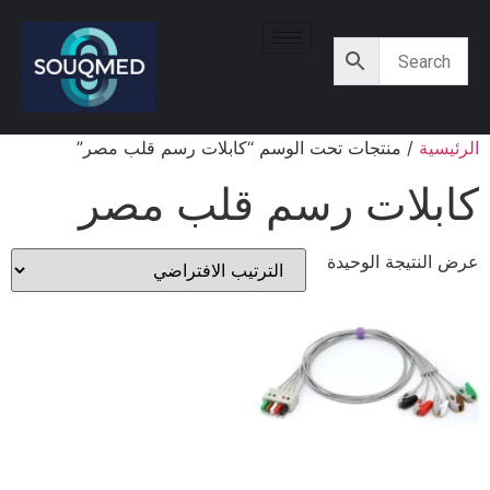
الرئيسية
/ منتجات تحت الوسم “كابلات رسم قلب مصر”
كابلات رسم قلب مصر
عرض النتيجة الوحيدة