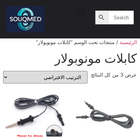
الرئيسية
/ منتجات تحت الوسم “كابلات مونوبولار”
كابلات مونوبولار
عرض ⁦3⁩ من كل النتائج