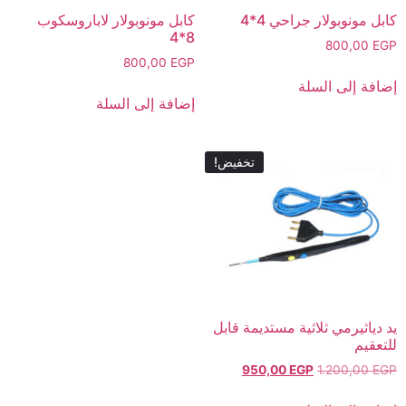
كابل مونوبولار جراحي 4*4
كابل مونوبولار لاباروسكوب
8*4
800,00
EGP
800,00
EGP
إضافة إلى السلة
إضافة إلى السلة
تخفيض!
يد دياثيرمي ثلاثية مستديمة قابل
للتعقيم
950,00
EGP
1.200,00
EGP