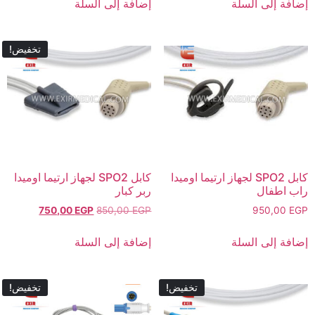
إضافة إلى السلة
إضافة إلى السلة
تخفيض!
كابل SPO2 لجهاز ارتيما اوميدا
كابل SPO2 لجهاز ارتيما اوميدا
راب اطفال
ربر كبار
750,00
EGP
850,00
EGP
950,00
EGP
إضافة إلى السلة
إضافة إلى السلة
تخفيض!
تخفيض!