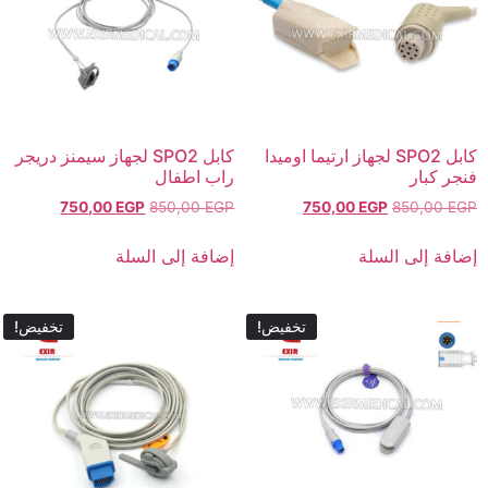
كابل SPO2 لجهاز ارتيما اوميدا
كابل SPO2 لجهاز سيمنز دريجر
فنجر كبار
راب اطفال
750,00
EGP
850,00
EGP
750,00
EGP
850,00
EGP
إضافة إلى السلة
إضافة إلى السلة
تخفيض!
تخفيض!