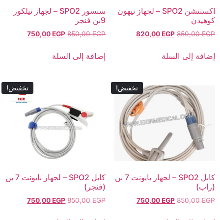
اكستنشن SPO2 – لجهاز نيهون
سنسور SPO2 – لجهاز نيلكور
كوهيدن
9بن فنجر
750,00
EGP
850,00
EGP
820,00
EGP
850,00
EGP
إضافة إلى السلة
إضافة إلى السلة
تخفيض!
تخفيض!
كابل SPO2 – لجهاز بايونت 7 بن
كابل SPO2 – لجهاز بايونت 7 بن
(راب)
(فنجر)
750,00
EGP
850,00
EGP
750,00
EGP
850,00
EGP