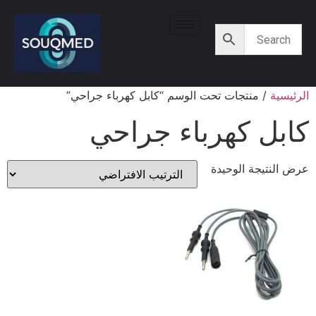
الرئيسية
/ منتجات تحت الوسم “كابل كهرباء جراحي”
كابل كهرباء جراحي
عرض النتيجة الوحيدة