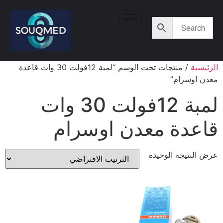
الرئيسية
/ منتجات تحت الوسم “لمبة 12فولت 30 وات قاعدة
معدن اوسرام”
لمبة 12فولت 30 وات
قاعدة معدن اوسرام
عرض النتيجة الوحيدة