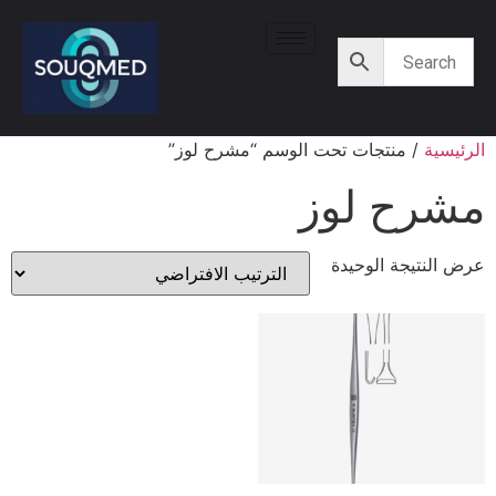
الرئيسية
/ منتجات تحت الوسم “مشرح لوز”
مشرح لوز
عرض النتيجة الوحيدة