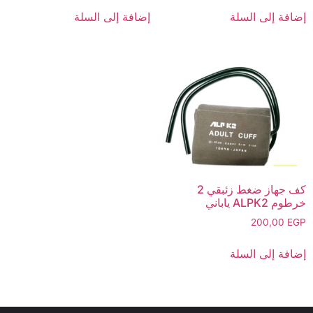
إضافة إلى السلة
إضافة إلى السلة
كف جهاز ضغط زئبقي 2
خرطوم ALPK2 ياباني
200,00
EGP
إضافة إلى السلة