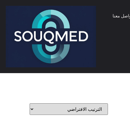
اصل معنا