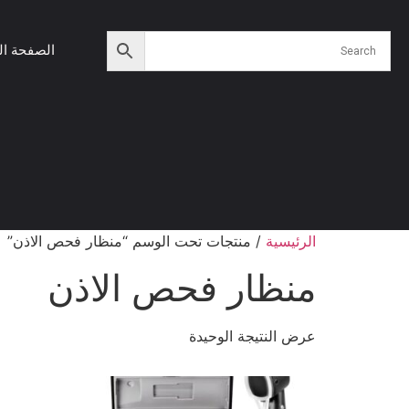
الصفحة ال
الرئيسية
/ منتجات تحت الوسم “منظار فحص الاذن”
منظار فحص الاذن
عرض النتيجة الوحيدة