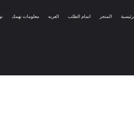
رئيسية
المتجر
اتمام الطلب
العربه
معلومات تهمك
تو