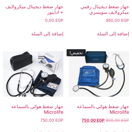
جهاز ضغط ديجيتال رقمي
جهاز ضغط ديجيتال ميكرولايف
ميكرولايف سويسري
+ ادابتور
0,00
EGP
850,00
EGP
إضافة إلى السلة
إضافة إلى السلة
تخفيض!
جهاز ضغط هوائي بالسماعة
جهاز ضغط هوائي بالسماعه
Microlife
Microlife
750,00
EGP
750,00
EGP
800,00
EGP