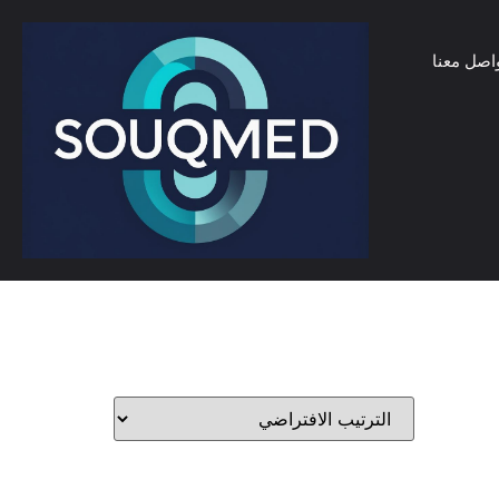
اصل معنا