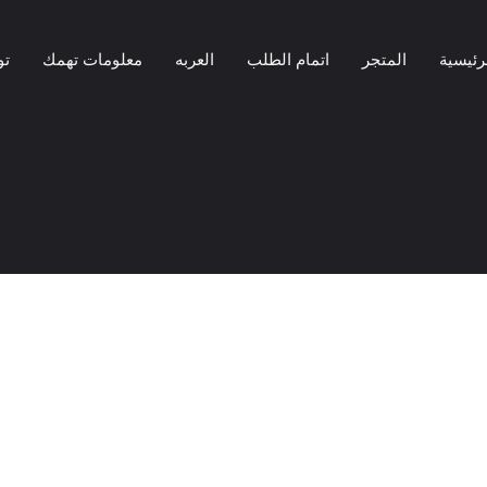
رئيسية
المتجر
اتمام الطلب
العربه
معلومات تهمك
تو