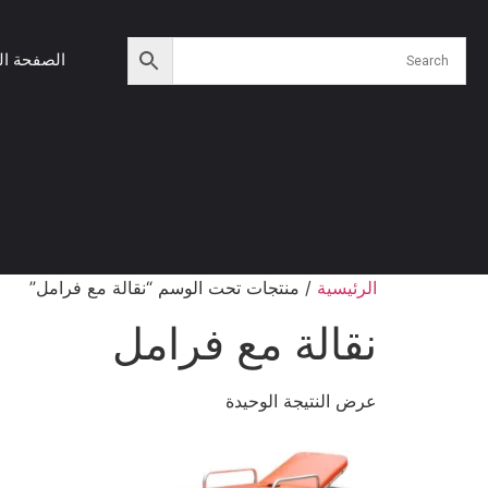
الصفحة ال
الرئيسية
/ منتجات تحت الوسم “نقالة مع فرامل”
نقالة مع فرامل
عرض النتيجة الوحيدة