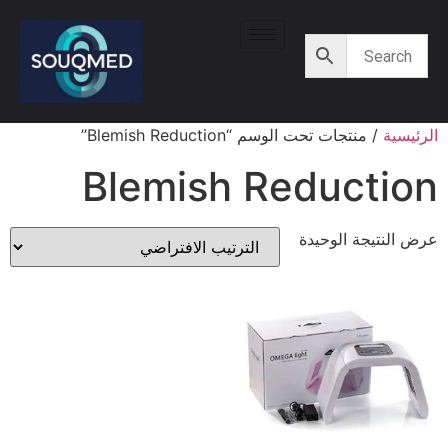
الرئيسية
/ منتجات تحت الوسم “Blemish Reduction”
Blemish Reduction
عرض النتيجة الوحيدة