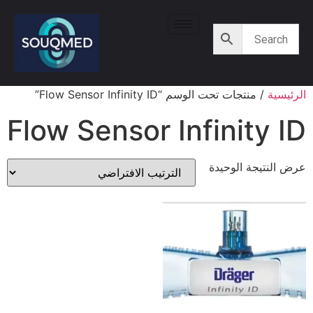
الرئيسية
/ منتجات تحت الوسم “Flow Sensor Infinity ID”
Flow Sensor Infinity ID
عرض النتيجة الوحيدة