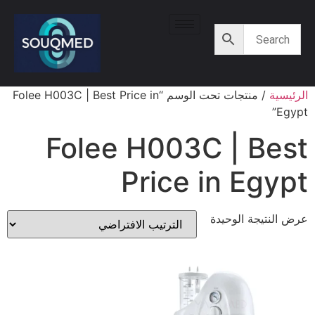
الرئيسية
/ منتجات تحت الوسم “Folee H003C | Best Price in
Egypt”
Folee H003C | Best
Price in Egypt
عرض النتيجة الوحيدة