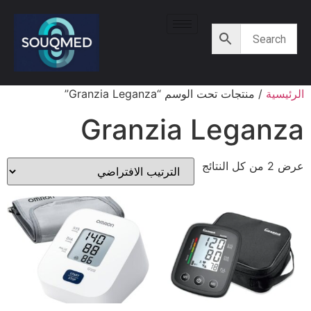
الرئيسية
/ منتجات تحت الوسم “Granzia Leganza”
Granzia Leganza
عرض ⁦2⁩ من كل النتائج