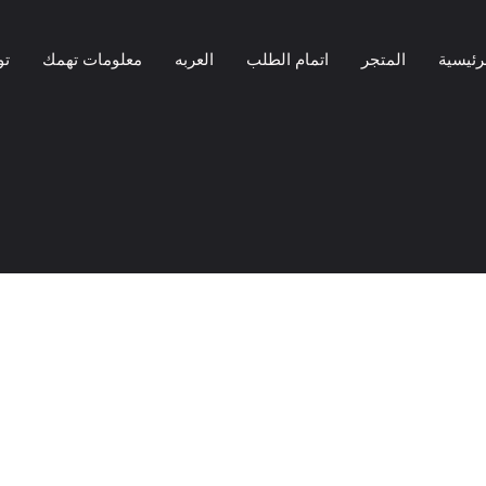
رئيسية
المتجر
اتمام الطلب
العربه
معلومات تهمك
تو