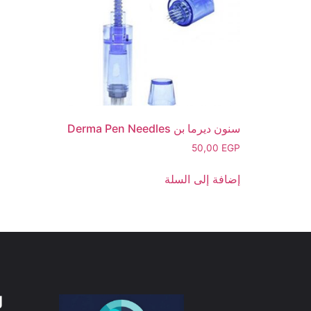
سنون ديرما بن Derma Pen Needles
50,00
EGP
إضافة إلى السلة
ل