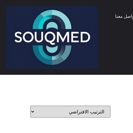
اصل معنا