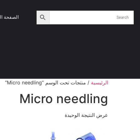
الصفحة ال
الرئيسية
/ منتجات تحت الوسم “Micro needling”
Micro needling
عرض النتيجة الوحيدة