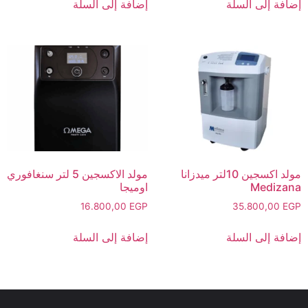
إضافة إلى السلة
إضافة إلى السلة
مولد اكسجين 10لتر ميدزانا
مولد الاكسجين 5 لتر سنغافوري
Medizana
اوميجا
16.800,00
EGP
35.800,00
EGP
إضافة إلى السلة
إضافة إلى السلة