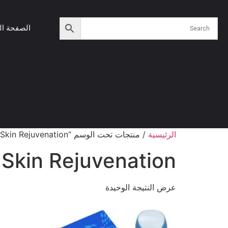
الصفحة ال
الرئيسية
/ منتجات تحت الوسم “Plasma Skin Rejuvenation”
Skin Rejuvenation
عرض النتيجة الوحيدة