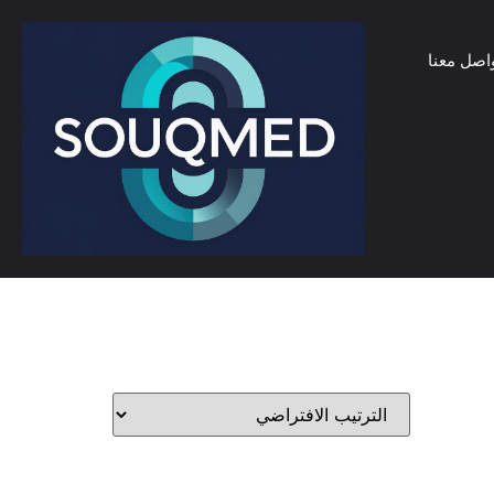
اصل معنا