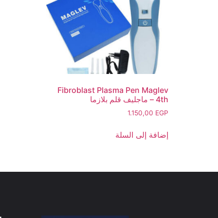
Fibroblast Plasma Pen Maglev
4th – ماجليف قلم بلازما
1.150,00
EGP
إضافة إلى السلة