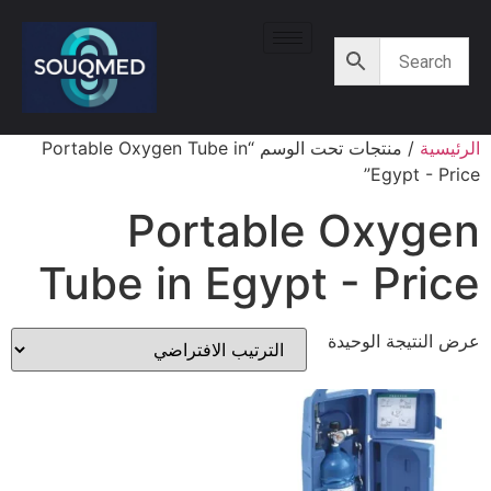
الرئيسية
/ منتجات تحت الوسم “Portable Oxygen Tube in
Egypt - Price”
Portable Oxygen
Tube in Egypt - Price
عرض النتيجة الوحيدة