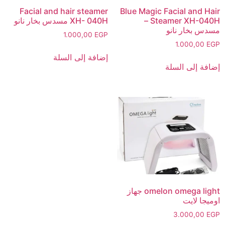
Facial and hair steamer
Blue Magic Facial and Hair
Steamer XH-040H –
XH- 040H مسدس بخار نانو
مسدس بخار نانو
1.000,00
EGP
1.000,00
EGP
إضافة إلى السلة
إضافة إلى السلة
omelon omega light جهاز
اوميجا لايت
3.000,00
EGP