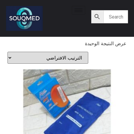
عرض النتيجة الوحيدة