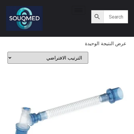
عرض النتيجة الوحيدة