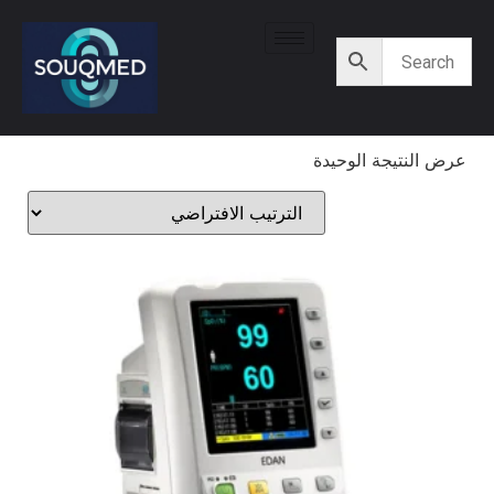
عرض النتيجة الوحيدة