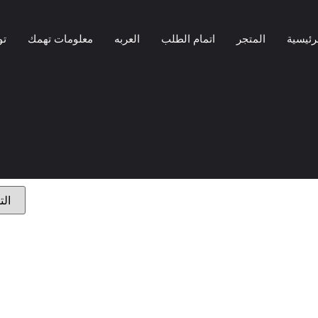
رئيسية
المتجر
اتمام الطلب
العربه
معلومات تهمك
تو