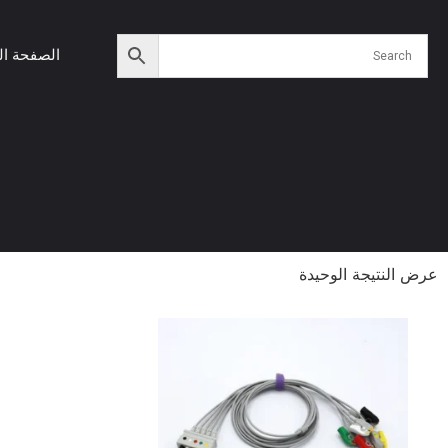
الصفحة ال
عرض النتيجة الوحيدة