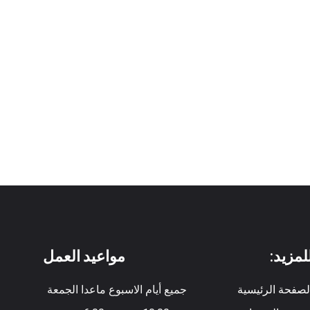
لمزيد:
مواعيد العمل
لصفحة الرئيسية
جميع أيام الاسبوع ماعدا الجمعة