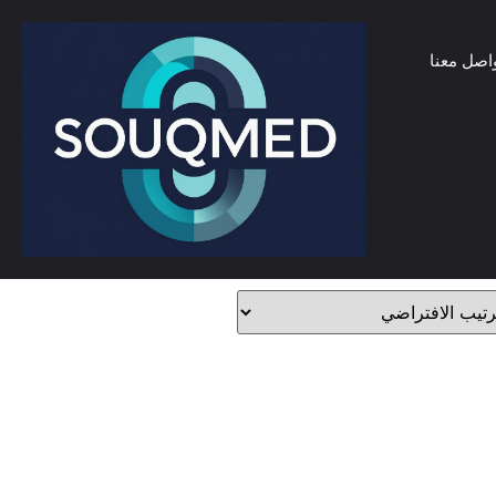
اصل معنا