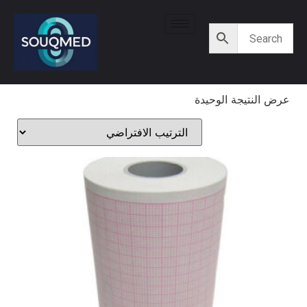
عرض النتيجة الوحيدة