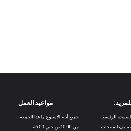
لمزيد:
مواعيد العمل
لصفحة الرئيسية
جميع أيام الاسبوع ماعدا الجمعة
صنيف المنتجات
من 10:00ص حتي 6:00م