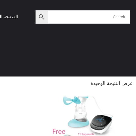
الصفحة ال
عرض النتيجة الوحيدة