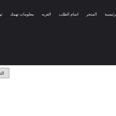
رئيسية
المتجر
اتمام الطلب
العربه
معلومات تهمك
تو