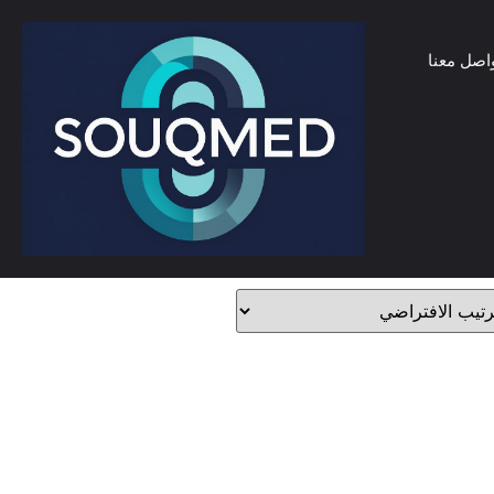
اصل معنا