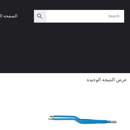
الصفحة ال
عرض النتيجة الوحيدة