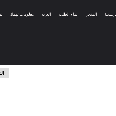
رئيسية
المتجر
اتمام الطلب
العربه
معلومات تهمك
تو