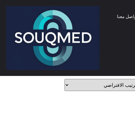
اصل معنا