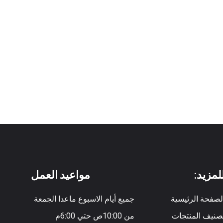
لمزيد:
مواعيد العمل
لصفحة الرئيسية
جميع أيام الاسبوع ماعدا الجمعة
صنيف المنتجات
من 10:00ص حتي 6:00م