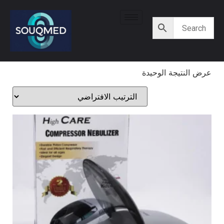
عرض النتيجة الوحيدة