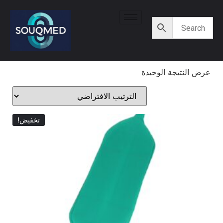
عرض النتيجة الوحيدة
تخفيض!