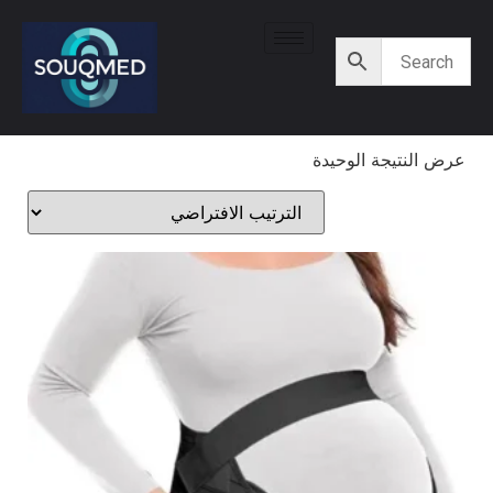
عرض النتيجة الوحيدة