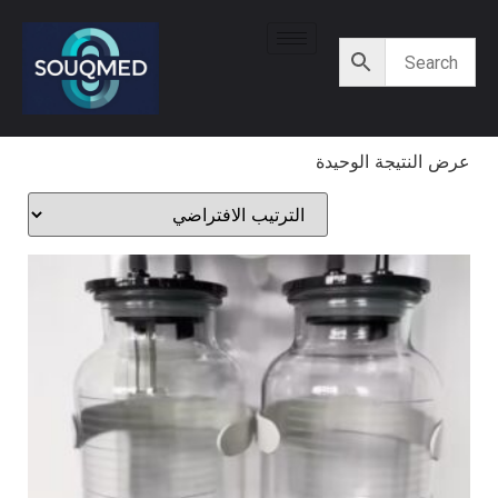
عرض النتيجة الوحيدة